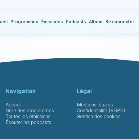
ueil
Programmes
Émissions
Podcasts
Album
Se connecter
Navigation
Légal
Accueil
Mentions légales
Grille des programmes
Confidentialité (RGPD)
Toutes les émissions
Gestion des cookies
Écouter les podcasts