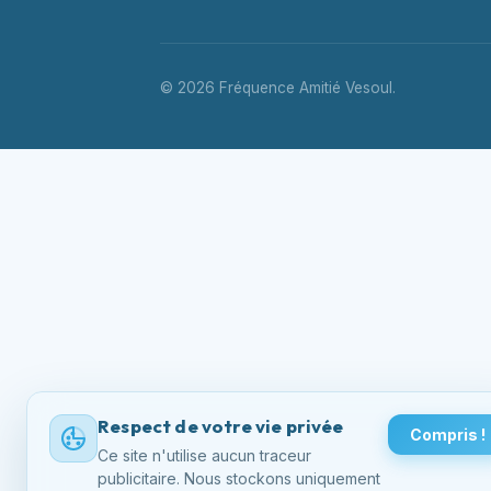
© 2026 Fréquence Amitié Vesoul.
Respect de votre vie privée
Compris !
Ce site n'utilise aucun traceur
publicitaire. Nous stockons uniquement