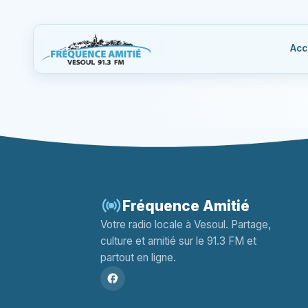
Acc
Fréquence Amitié
Votre radio locale à Vesoul. Partage,
culture et amitié sur le 91.3 FM et
partout en ligne.