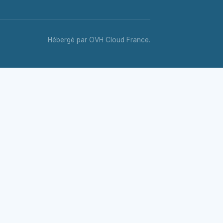
Hébergé par OVH Cloud France.