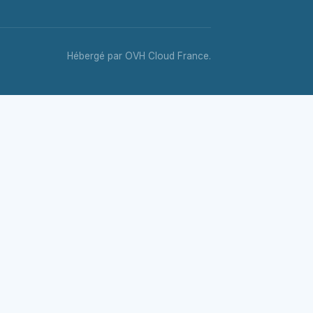
Hébergé par OVH Cloud France.