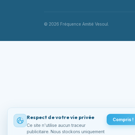
© 2026 Fréquence Amitié Vesoul.
Respect de votre vie privée
Compris !
Ce site n'utilise aucun traceur
publicitaire. Nous stockons uniquement