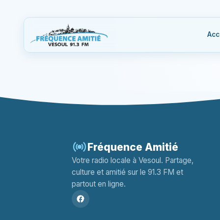
Acc
Fréquence Amitié
Votre radio locale à Vesoul. Partage,
culture et amitié sur le 91.3 FM et
partout en ligne.