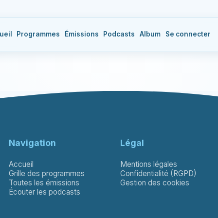
ueil
Programmes
Émissions
Podcasts
Album
Se connecter
Navigation
Légal
Accueil
Mentions légales
Grille des programmes
Confidentialité (RGPD)
Toutes les émissions
Gestion des cookies
Écouter les podcasts