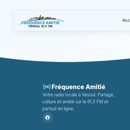
Acc
Fréquence Amitié
Votre radio locale à Vesoul. Partage,
culture et amitié sur le 91.3 FM et
partout en ligne.