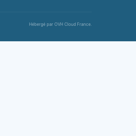
Hébergé par OVH Cloud France.