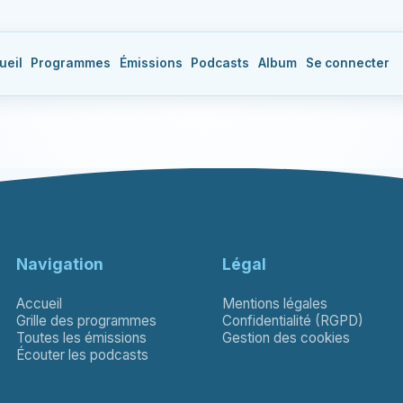
ueil
Programmes
Émissions
Podcasts
Album
Se connecter
Navigation
Légal
Accueil
Mentions légales
Grille des programmes
Confidentialité (RGPD)
Toutes les émissions
Gestion des cookies
Écouter les podcasts