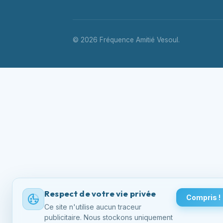
© 2026 Fréquence Amitié Vesoul.
Respect de votre vie privée
Compris !
Ce site n'utilise aucun traceur
publicitaire. Nous stockons uniquement