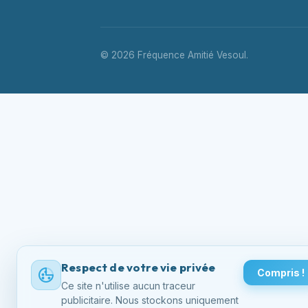
© 2026 Fréquence Amitié Vesoul.
Respect de votre vie privée
Compris !
Ce site n'utilise aucun traceur
publicitaire. Nous stockons uniquement