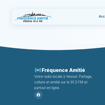
Acc
Fréquence Amitié
Votre radio locale à Vesoul. Partage,
culture et amitié sur le 91.3 FM et
partout en ligne.