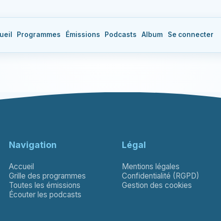
ueil
Programmes
Émissions
Podcasts
Album
Se connecter
Navigation
Légal
Accueil
Mentions légales
Grille des programmes
Confidentialité (RGPD)
Toutes les émissions
Gestion des cookies
Écouter les podcasts