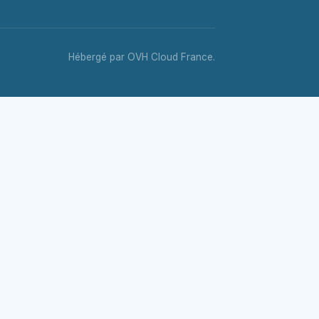
Hébergé par OVH Cloud France.