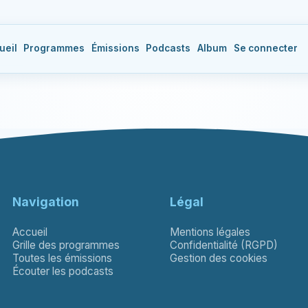
ueil
Programmes
Émissions
Podcasts
Album
Se connecter
Navigation
Légal
Accueil
Mentions légales
Grille des programmes
Confidentialité (RGPD)
Toutes les émissions
Gestion des cookies
Écouter les podcasts