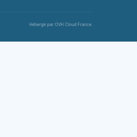
Hébergé par OVH Cloud France.