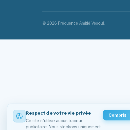
© 2026 Fréquence Amitié Vesoul.
Respect de votre vie privée
Compris !
Ce site n'utilise aucun traceur
publicitaire. Nous stockons uniquement