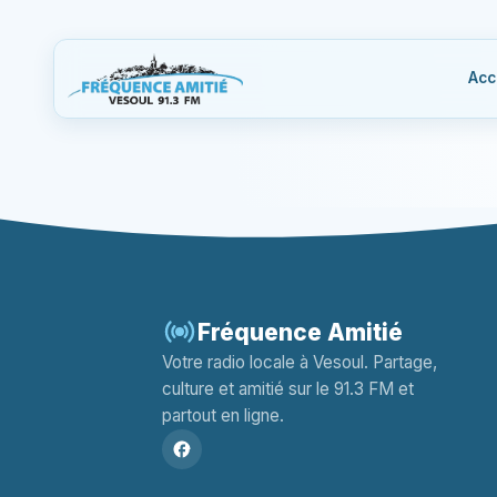
Acc
Fréquence Amitié
Votre radio locale à Vesoul. Partage,
culture et amitié sur le 91.3 FM et
partout en ligne.